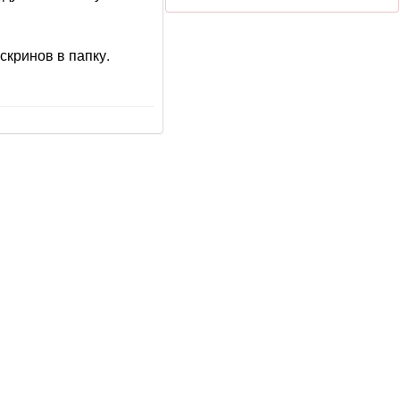
скринов в папку.