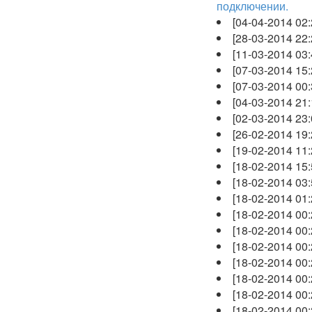
подключении.
[04-04-2014 02
[28-03-2014 22
[11-03-2014 03
[07-03-2014 15
[07-03-2014 00
[04-03-2014 21
[02-03-2014 23
[26-02-2014 19
[19-02-2014 11
[18-02-2014 15
[18-02-2014 03
[18-02-2014 01
[18-02-2014 00
[18-02-2014 00
[18-02-2014 00
[18-02-2014 00
[18-02-2014 00
[18-02-2014 00
[18-02-2014 00