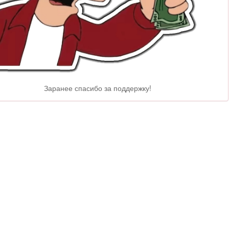
Заранее спасибо за поддержку!