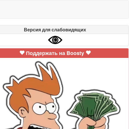
Версия для слабовидящих
Поддержать на Boosty