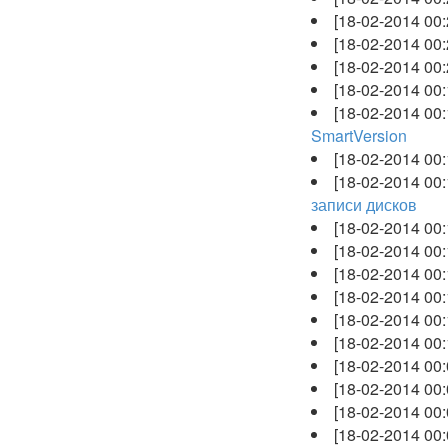
[18-02-2014 00
[18-02-2014 00
[18-02-2014 00
[18-02-2014 00
[18-02-2014 00
SmartVersion
[18-02-2014 00
[18-02-2014 00
записи дисков
[18-02-2014 00
[18-02-2014 00
[18-02-2014 00
[18-02-2014 00
[18-02-2014 00
[18-02-2014 00
[18-02-2014 00
[18-02-2014 00
[18-02-2014 00
[18-02-2014 00