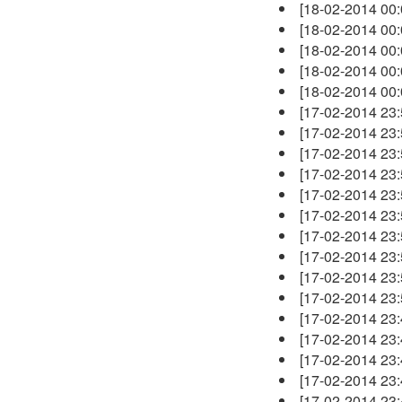
[18-02-2014 00
[18-02-2014 00
[18-02-2014 00
[18-02-2014 00
[18-02-2014 00
[17-02-2014 23
[17-02-2014 23
[17-02-2014 23
[17-02-2014 23
[17-02-2014 23
[17-02-2014 23
[17-02-2014 23
[17-02-2014 23
[17-02-2014 23
[17-02-2014 23
[17-02-2014 23
[17-02-2014 23
[17-02-2014 23
[17-02-2014 23
[17-02-2014 23