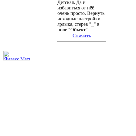
Детская. Да и
избавиться от нёё
очень просто. Вернуть
исходные настройки
ярлыка, стерев "_" в
поле "Объект"
Скачать