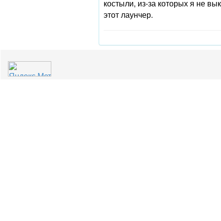
костыли, из-за которых я не в
этот лаунчер.