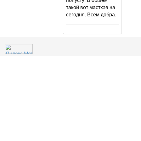
такой вот мастхэв на
сегодня. Всем добра.