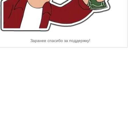
Заранее спасибо за поддержку!