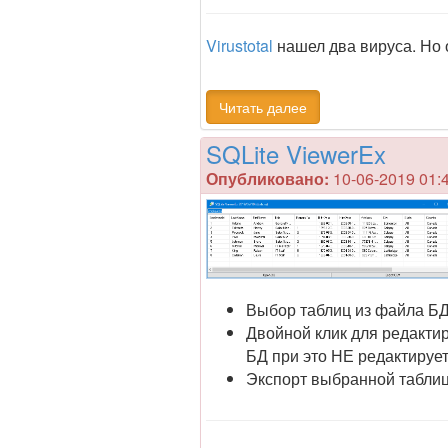
Virustotal
нашел два вируса. Но о
Читать далее
SQLite ViewerEx
Опубликовано:
10-06-2019 01:
Выбор таблиц из файла Б
Двойной клик для редактир
БД при это НЕ редактирует
Экспорт выбранной таблиц