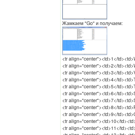
Жамкаем "Go" и получаем:
<tr align="center"><td>1</td><td>
<tr align="center"><td>2</td><td
<tr align="center"><td>3</td><td>
<tr align="center"><td>4</td><td
<tr align="center"><td>5</td><td>
<tr align="center"><td>6</td><td>
<tr align="center"><td>7</td><td
<tr align="center"><td>8</td><td>
<tr align="center"><td>9</td><td>
<tr align="center"><td>10</td><t
<tr align="center"><td>11</td><td
<tr align="center"><td>12</td><t