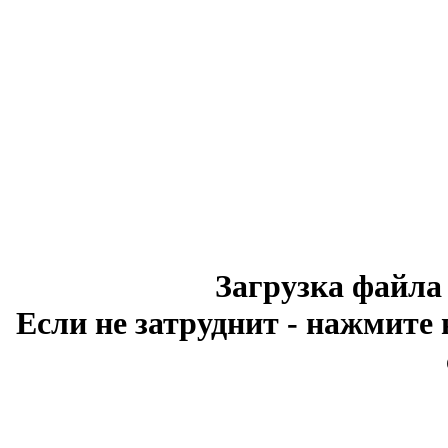
Загрузка файла
Если не затруднит - нажмите