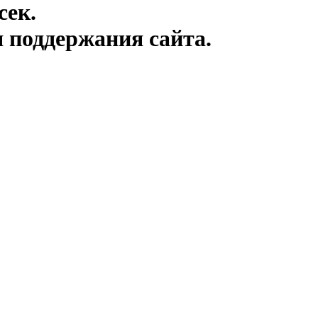
сек.
я поддержания сайта.