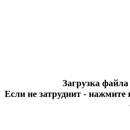
Загрузка файла
Если не затруднит - нажмите