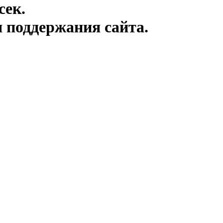
сек.
я поддержания сайта.